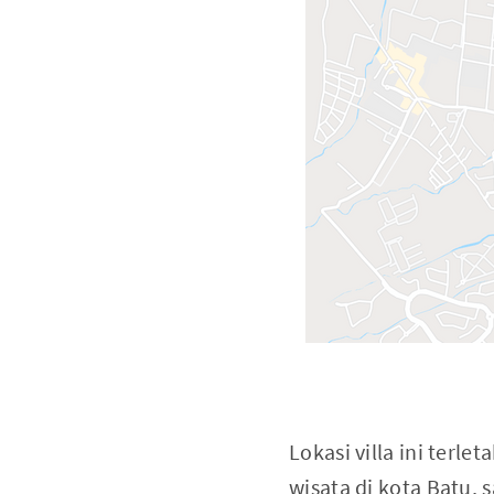
Lokasi villa ini terlet
wisata di kota Batu, 