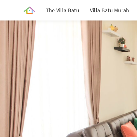
The Villa Batu
Villa Batu Murah