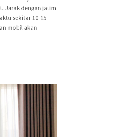
t. Jarak dengan jatim
ktu sekitar 10-15
kan mobil akan