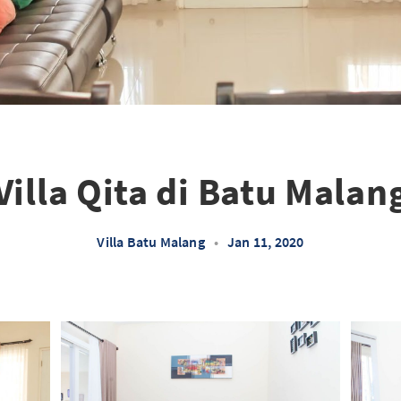
Villa Qita di Batu Malan
Villa Batu Malang
•
Jan 11, 2020