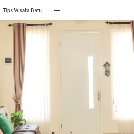
Tips Wisata Batu