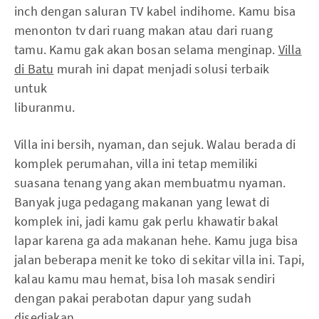
inch dengan saluran TV kabel indihome. Kamu bisa
menonton tv dari ruang makan atau dari ruang
tamu. Kamu gak akan bosan selama menginap.
Villa
di Batu
murah ini dapat menjadi solusi terbaik
untuk
liburanmu.
Villa ini bersih, nyaman, dan sejuk. Walau berada di
komplek perumahan, villa ini tetap memiliki
suasana tenang yang akan membuatmu nyaman.
Banyak juga pedagang makanan yang lewat di
komplek ini, jadi kamu gak perlu khawatir bakal
lapar karena ga ada makanan hehe. Kamu juga bisa
jalan beberapa menit ke toko di sekitar villa ini. Tapi,
kalau kamu mau hemat, bisa loh masak sendiri
dengan pakai perabotan dapur yang sudah
disediakan.