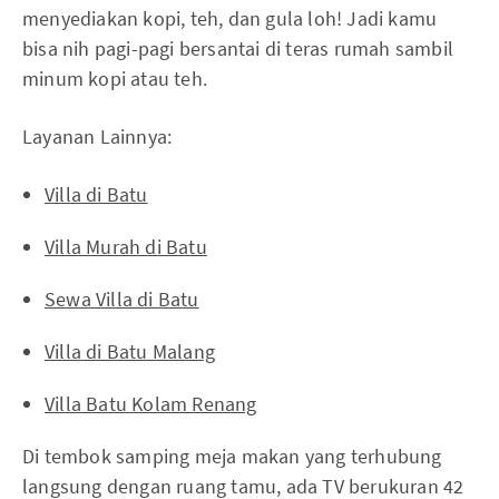
menyediakan kopi, teh, dan gula loh! Jadi kamu
bisa nih pagi-pagi bersantai di teras rumah sambil
minum kopi atau teh.
Layanan Lainnya:
Villa di Batu
Villa Murah di Batu
Sewa Villa di Batu
Villa di Batu Malang
Villa Batu Kolam Renang
Di tembok samping meja makan yang terhubung
langsung dengan ruang tamu, ada TV berukuran 42