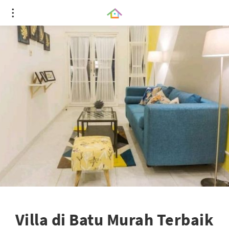
Villa di Batu Murah Terbaik