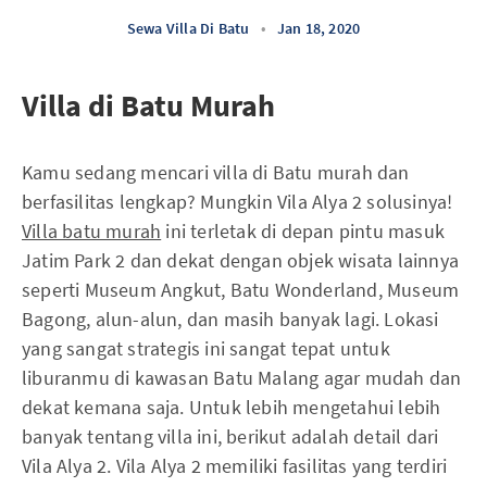
Sewa Villa Di Batu
•
Jan 18, 2020
Villa di Batu Murah
Kamu sedang mencari villa di Batu murah dan
berfasilitas lengkap? Mungkin Vila Alya 2 solusinya!
Villa batu murah
ini terletak di depan pintu masuk
Jatim Park 2 dan dekat dengan objek wisata lainnya
seperti Museum Angkut, Batu Wonderland, Museum
Bagong, alun-alun, dan masih banyak lagi. Lokasi
yang sangat strategis ini sangat tepat untuk
liburanmu di kawasan Batu Malang agar mudah dan
dekat kemana saja. Untuk lebih mengetahui lebih
banyak tentang villa ini, berikut adalah detail dari
Vila Alya 2. Vila Alya 2 memiliki fasilitas yang terdiri