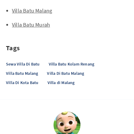
Villa Batu Malang
Villa Batu Murah
Tags
Sewa Villa Di Batu
Villa Batu Kolam Renang
Villa Batu Malang
Villa Di Batu Malang
Villa Di Kota Batu
Villa di Malang