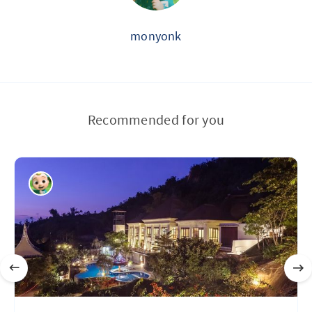
monyonk
Recommended for you