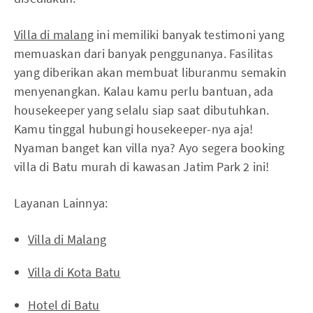
Villa di malang
ini memiliki banyak testimoni yang
memuaskan dari banyak penggunanya. Fasilitas
yang diberikan akan membuat liburanmu semakin
menyenangkan. Kalau kamu perlu bantuan, ada
housekeeper yang selalu siap saat dibutuhkan.
Kamu tinggal hubungi housekeeper-nya aja!
Nyaman banget kan villa nya? Ayo segera booking
villa di Batu murah di kawasan Jatim Park 2 ini!
Layanan Lainnya:
Villa di Malang
Villa di Kota Batu
Hotel di Batu