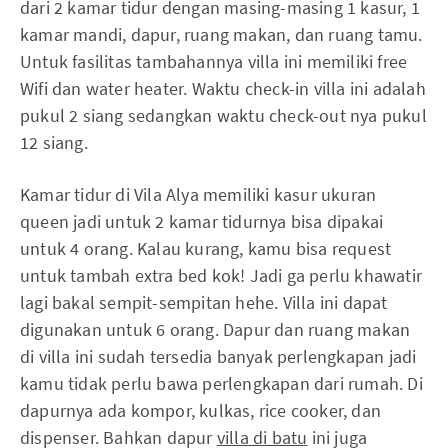
dari 2 kamar tidur dengan masing-masing 1 kasur, 1
kamar mandi, dapur, ruang makan, dan ruang tamu.
Untuk fasilitas tambahannya villa ini memiliki free
Wifi dan water heater. Waktu check-in villa ini adalah
pukul 2 siang sedangkan waktu check-out nya pukul
12 siang.
Kamar tidur di Vila Alya memiliki kasur ukuran
queen jadi untuk 2 kamar tidurnya bisa dipakai
untuk 4 orang. Kalau kurang, kamu bisa request
untuk tambah extra bed kok! Jadi ga perlu khawatir
lagi bakal sempit-sempitan hehe. Villa ini dapat
digunakan untuk 6 orang. Dapur dan ruang makan
di villa ini sudah tersedia banyak perlengkapan jadi
kamu tidak perlu bawa perlengkapan dari rumah. Di
dapurnya ada kompor, kulkas, rice cooker, dan
dispenser. Bahkan dapur
villa di batu
ini juga