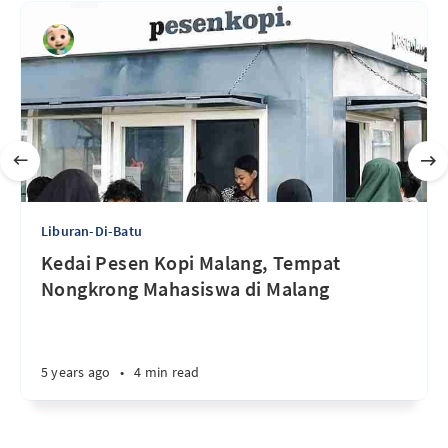
Liburan-Di-Batu
Kedai Pesen Kopi Malang, Tempat
Nongkrong Mahasiswa di Malang
5 years ago
•
4 min read