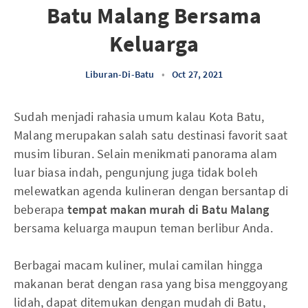
Batu Malang Bersama
Keluarga
Liburan-Di-Batu
•
Oct 27, 2021
Sudah menjadi rahasia umum kalau Kota Batu,
Malang merupakan salah satu destinasi favorit saat
musim liburan. Selain menikmati panorama alam
luar biasa indah, pengunjung juga tidak boleh
melewatkan agenda kulineran dengan bersantap di
beberapa
tempat makan murah di Batu Malang
bersama keluarga maupun teman berlibur Anda.
Berbagai macam kuliner, mulai camilan hingga
makanan berat dengan rasa yang bisa menggoyang
lidah, dapat ditemukan dengan mudah di Batu,