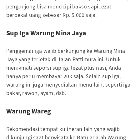
pengunjung bisa mencicipi bakso sapi lezat
berbekal uang sebesar Rp. 5.000 saja.
Sup Iga Warung Mina Jaya
Penggemar iga wajib berkunjung ke Warung Mina
Jaya yang terletak di Jalan Pattimura ini. Untuk
menikmati seporsi sup iga lezat plus nasi, Anda
hanya perlu membayar 20k saja. Selain sup iga,
warung ini juga menyediakan menu lain, seperti iga
bakar, rawon, ayam, dsb.
Warung Wareg
Rekomendasi tempat kulineran lain yang wajib
dikunjungi saat berwisata ke Batu adalah Warung