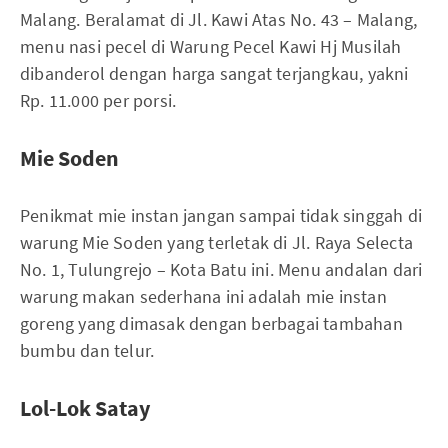
Malang. Beralamat di Jl. Kawi Atas No. 43 – Malang,
menu nasi pecel di Warung Pecel Kawi Hj Musilah
dibanderol dengan harga sangat terjangkau, yakni
Rp. 11.000 per porsi.
Mie Soden
Penikmat mie instan jangan sampai tidak singgah di
warung Mie Soden yang terletak di Jl. Raya Selecta
No. 1, Tulungrejo – Kota Batu ini. Menu andalan dari
warung makan sederhana ini adalah mie instan
goreng yang dimasak dengan berbagai tambahan
bumbu dan telur.
Lol-Lok Satay