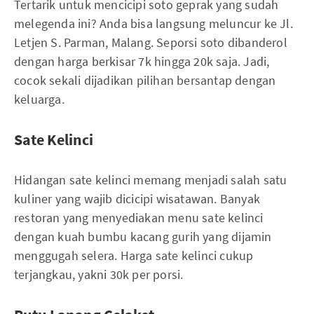
Tertarik untuk mencicipi soto geprak yang sudah
melegenda ini? Anda bisa langsung meluncur ke Jl.
Letjen S. Parman, Malang. Seporsi soto dibanderol
dengan harga berkisar 7k hingga 20k saja. Jadi,
cocok sekali dijadikan pilihan bersantap dengan
keluarga.
Sate Kelinci
Hidangan sate kelinci memang menjadi salah satu
kuliner yang wajib dicicipi wisatawan. Banyak
restoran yang menyediakan menu sate kelinci
dengan kuah bumbu kacang gurih yang dijamin
menggugah selera. Harga sate kelinci cukup
terjangkau, yakni 30k per porsi.