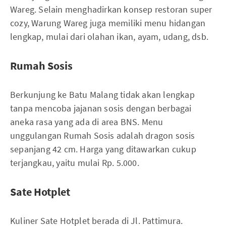
Wareg. Selain menghadirkan konsep restoran super
cozy, Warung Wareg juga memiliki menu hidangan
lengkap, mulai dari olahan ikan, ayam, udang, dsb.
Rumah Sosis
Berkunjung ke Batu Malang tidak akan lengkap
tanpa mencoba jajanan sosis dengan berbagai
aneka rasa yang ada di area BNS. Menu
unggulangan Rumah Sosis adalah dragon sosis
sepanjang 42 cm. Harga yang ditawarkan cukup
terjangkau, yaitu mulai Rp. 5.000.
Sate Hotplet
Kuliner Sate Hotplet berada di Jl. Pattimura.