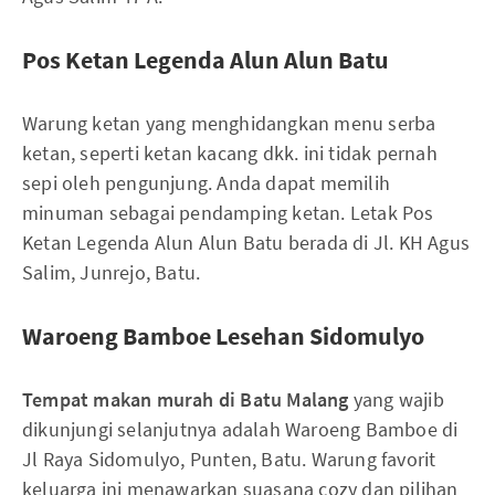
Pos Ketan Legenda Alun Alun Batu
Warung ketan yang menghidangkan menu serba
ketan, seperti ketan kacang dkk. ini tidak pernah
sepi oleh pengunjung. Anda dapat memilih
minuman sebagai pendamping ketan. Letak Pos
Ketan Legenda Alun Alun Batu berada di Jl. KH Agus
Salim, Junrejo, Batu.
Waroeng Bamboe Lesehan Sidomulyo
Tempat makan murah di Batu Malang
yang wajib
dikunjungi selanjutnya adalah Waroeng Bamboe di
Jl Raya Sidomulyo, Punten, Batu. Warung favorit
keluarga ini menawarkan suasana cozy dan pilihan