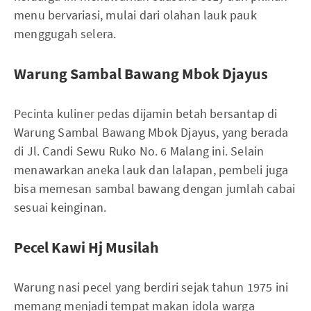
menu bervariasi, mulai dari olahan lauk pauk
menggugah selera.
Warung Sambal Bawang Mbok Djayus
Pecinta kuliner pedas dijamin betah bersantap di
Warung Sambal Bawang Mbok Djayus, yang berada
di Jl. Candi Sewu Ruko No. 6 Malang ini. Selain
menawarkan aneka lauk dan lalapan, pembeli juga
bisa memesan sambal bawang dengan jumlah cabai
sesuai keinginan.
Pecel Kawi Hj Musilah
Warung nasi pecel yang berdiri sejak tahun 1975 ini
memang menjadi tempat makan idola warga