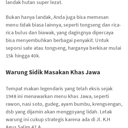
landak hutan super lezat.
Bukan hanya landak, Anda juga bisa memesan
menu tidak biasa lainnya, seperti tongseng dan rica-
rica bulus dan biawak, yang dagingnya dipercaya
bisa menyembuhkan berbagai penyakit. Untuk
seporsi sate atau tongseng, harganya berkisar mulai
15k hingga 40k.
Warung Sidik Masakan Khas Jawa
Tempat makan legendaris yang telah eksis sejak
1948 ini menawarkan menu khas Jawa, seperti
rawon, nasi soto, gudeg, ayam bumbu, krengsengan,
dsb yang dijamin akan menggoyang lidah. Letak
warung ini cukup strategis karena ada di Jl. K.H
Agus Salim 47 A.