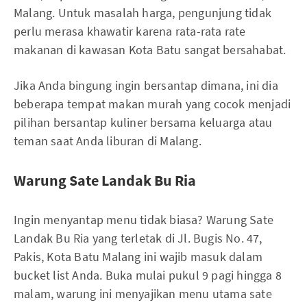
Malang. Untuk masalah harga, pengunjung tidak
perlu merasa khawatir karena rata-rata rate
makanan di kawasan Kota Batu sangat bersahabat.
Jika Anda bingung ingin bersantap dimana, ini dia
beberapa tempat makan murah yang cocok menjadi
pilihan bersantap kuliner bersama keluarga atau
teman saat Anda liburan di Malang.
Warung Sate Landak Bu Ria
Ingin menyantap menu tidak biasa? Warung Sate
Landak Bu Ria yang terletak di Jl. Bugis No. 47,
Pakis, Kota Batu Malang ini wajib masuk dalam
bucket list Anda. Buka mulai pukul 9 pagi hingga 8
malam, warung ini menyajikan menu utama sate