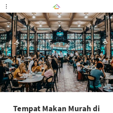
Tempat Makan Murah di