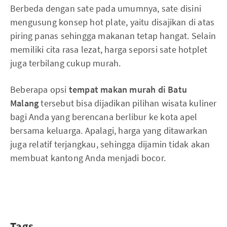
Berbeda dengan sate pada umumnya, sate disini
mengusung konsep hot plate, yaitu disajikan di atas
piring panas sehingga makanan tetap hangat. Selain
memiliki cita rasa lezat, harga seporsi sate hotplet
juga terbilang cukup murah.
Beberapa opsi
tempat makan murah di Batu
Malang
tersebut bisa dijadikan pilihan wisata kuliner
bagi Anda yang berencana berlibur ke kota apel
bersama keluarga. Apalagi, harga yang ditawarkan
juga relatif terjangkau, sehingga dijamin tidak akan
membuat kantong Anda menjadi bocor.
Tags