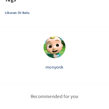
Liburan-Di-Batu
monyonk
Recommended for you