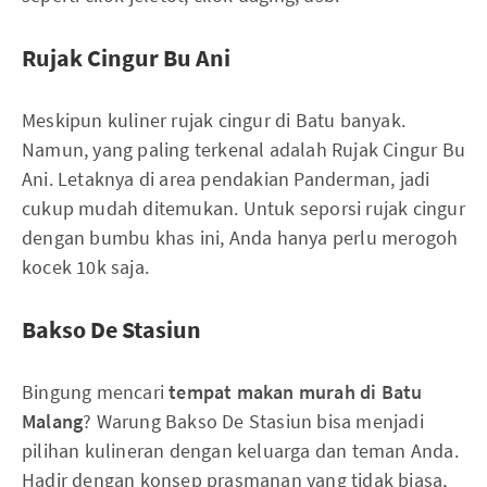
Rujak Cingur Bu Ani
Meskipun kuliner rujak cingur di Batu banyak.
Namun, yang paling terkenal adalah Rujak Cingur Bu
Ani. Letaknya di area pendakian Panderman, jadi
cukup mudah ditemukan. Untuk seporsi rujak cingur
dengan bumbu khas ini, Anda hanya perlu merogoh
kocek 10k saja.
Bakso De Stasiun
Bingung mencari
tempat makan murah di Batu
Malang
? Warung Bakso De Stasiun bisa menjadi
pilihan kulineran dengan keluarga dan teman Anda.
Hadir dengan konsep prasmanan yang tidak biasa,