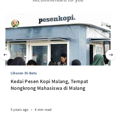
Liburan-Di-Batu
Kedai Pesen Kopi Malang, Tempat
Nongkrong Mahasiswa di Malang
5 years ago
•
4 min read