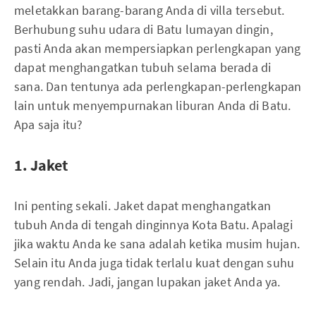
meletakkan barang-barang Anda di villa tersebut.
Berhubung suhu udara di Batu lumayan dingin,
pasti Anda akan mempersiapkan perlengkapan yang
dapat menghangatkan tubuh selama berada di
sana. Dan tentunya ada perlengkapan-perlengkapan
lain untuk menyempurnakan liburan Anda di Batu.
Apa saja itu?
1. Jaket
Ini penting sekali. Jaket dapat menghangatkan
tubuh Anda di tengah dinginnya Kota Batu. Apalagi
jika waktu Anda ke sana adalah ketika musim hujan.
Selain itu Anda juga tidak terlalu kuat dengan suhu
yang rendah. Jadi, jangan lupakan jaket Anda ya.