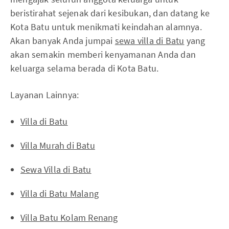
beristirahat sejenak dari kesibukan, dan datang ke
Kota Batu untuk menikmati keindahan alamnya.
Akan banyak Anda jumpai
sewa villa di Batu
yang
akan semakin memberi kenyamanan Anda dan
keluarga selama berada di Kota Batu.
Layanan Lainnya:
Villa di Batu
Villa Murah di Batu
Sewa Villa di Batu
Villa di Batu Malang
Villa Batu Kolam Renang