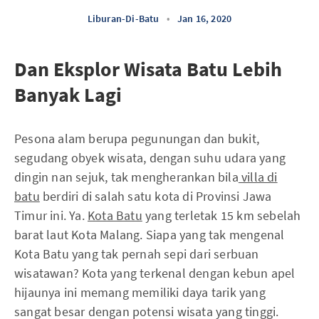
Liburan-Di-Batu
•
Jan 16, 2020
Dan Eksplor Wisata Batu Lebih
Banyak Lagi
Pesona alam berupa pegunungan dan bukit,
segudang obyek wisata, dengan suhu udara yang
dingin nan sejuk, tak mengherankan bila
villa di
batu
berdiri di salah satu kota di Provinsi Jawa
Timur ini. Ya.
Kota Batu
yang terletak 15 km sebelah
barat laut Kota Malang. Siapa yang tak mengenal
Kota Batu yang tak pernah sepi dari serbuan
wisatawan? Kota yang terkenal dengan kebun apel
hijaunya ini memang memiliki daya tarik yang
sangat besar dengan potensi wisata yang tinggi.