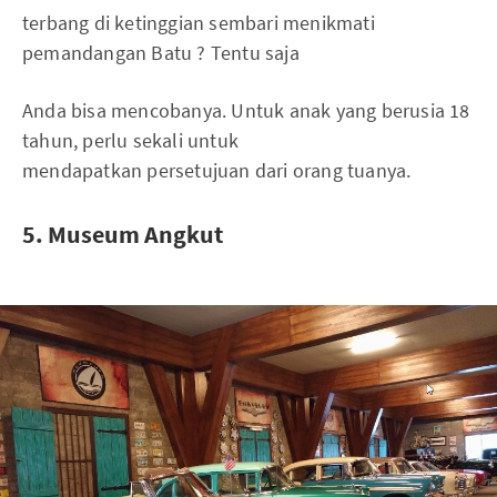
terbang di ketinggian sembari menikmati
pemandangan Batu ? Tentu saja
Anda bisa mencobanya. Untuk anak yang berusia 18
tahun, perlu sekali untuk
mendapatkan persetujuan dari orang tuanya.
5. Museum Angkut