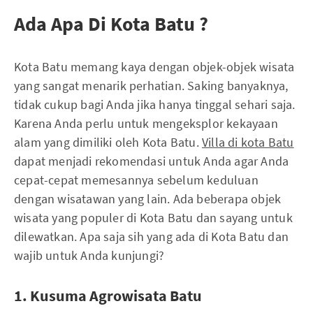
Ada Apa Di Kota Batu ?
Kota Batu memang kaya dengan objek-objek wisata
yang sangat menarik perhatian. Saking banyaknya,
tidak cukup bagi Anda jika hanya tinggal sehari saja.
Karena Anda perlu untuk mengeksplor kekayaan
alam yang dimiliki oleh Kota Batu.
Villa di kota Batu
dapat menjadi rekomendasi untuk Anda agar Anda
cepat-cepat memesannya sebelum keduluan
dengan wisatawan yang lain. Ada beberapa objek
wisata yang populer di Kota Batu dan sayang untuk
dilewatkan. Apa saja sih yang ada di Kota Batu dan
wajib untuk Anda kunjungi?
1. Kusuma Agrowisata Batu