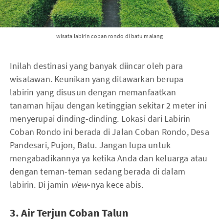
wisata labirin coban rondo di batu malang
Inilah destinasi yang banyak diincar oleh para
wisatawan. Keunikan yang ditawarkan berupa
labirin yang disusun dengan memanfaatkan
tanaman hijau dengan ketinggian sekitar 2 meter ini
menyerupai dinding-dinding. Lokasi dari Labirin
Coban Rondo ini berada di Jalan Coban Rondo, Desa
Pandesari, Pujon, Batu. Jangan lupa untuk
mengabadikannya ya ketika Anda dan keluarga atau
dengan teman-teman sedang berada di dalam
labirin. Di jamin
view
-nya kece abis.
3. Air Terjun Coban Talun