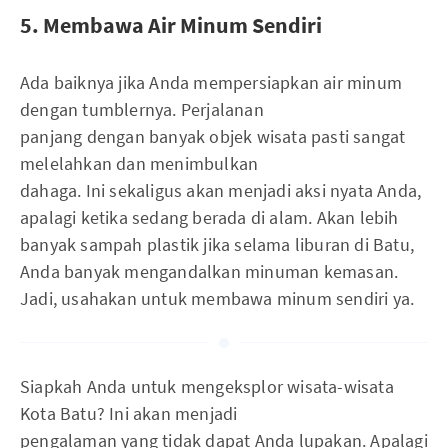
5. Membawa Air Minum Sendiri
Ada baiknya jika Anda mempersiapkan air minum
dengan tumblernya. Perjalanan
panjang dengan banyak objek wisata pasti sangat
melelahkan dan menimbulkan
dahaga. Ini sekaligus akan menjadi aksi nyata Anda,
apalagi ketika sedang berada di alam. Akan lebih
banyak sampah plastik jika selama liburan di Batu,
Anda banyak mengandalkan minuman kemasan.
Jadi, usahakan untuk membawa minum sendiri ya.
Siapkah Anda untuk mengeksplor wisata-wisata
Kota Batu? Ini akan menjadi
pengalaman yang tidak dapat Anda lupakan. Apalagi