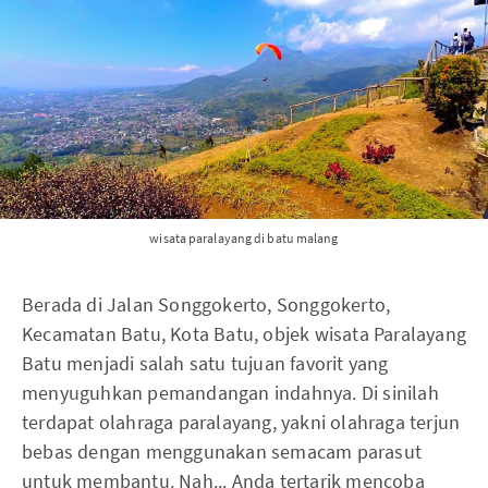
wisata paralayang di batu malang
Berada di Jalan Songgokerto, Songgokerto,
Kecamatan Batu, Kota Batu, objek wisata Paralayang
Batu menjadi salah satu tujuan favorit yang
menyuguhkan pemandangan indahnya. Di sinilah
terdapat olahraga paralayang, yakni olahraga terjun
bebas dengan menggunakan semacam parasut
untuk membantu. Nah... Anda tertarik mencoba