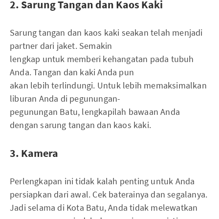
2. Sarung Tangan dan Kaos Kaki
Sarung tangan dan kaos kaki seakan telah menjadi
partner dari jaket. Semakin
lengkap untuk memberi kehangatan pada tubuh
Anda. Tangan dan kaki Anda pun
akan lebih terlindungi. Untuk lebih memaksimalkan
liburan Anda di pegunungan-
pegunungan Batu, lengkapilah bawaan Anda
dengan sarung tangan dan kaos kaki.
3. Kamera
Perlengkapan ini tidak kalah penting untuk Anda
persiapkan dari awal. Cek baterainya dan segalanya.
Jadi selama di Kota Batu, Anda tidak melewatkan