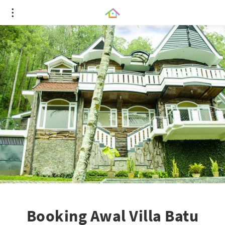
Booking Awal Villa Batu