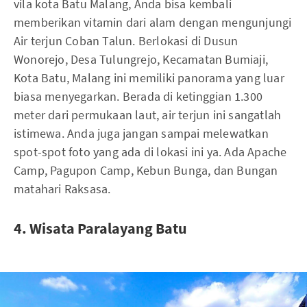
vila kota Batu Malang, Anda bisa kembali
memberikan vitamin dari alam dengan mengunjungi
Air terjun Coban Talun. Berlokasi di Dusun
Wonorejo, Desa Tulungrejo, Kecamatan Bumiaji,
Kota Batu, Malang ini memiliki panorama yang luar
biasa menyegarkan. Berada di ketinggian 1.300
meter dari permukaan laut, air terjun ini sangatlah
istimewa. Anda juga jangan sampai melewatkan
spot-spot foto yang ada di lokasi ini ya. Ada Apache
Camp, Pagupon Camp, Kebun Bunga, dan Bungan
matahari Raksasa.
4. Wisata Paralayang Batu