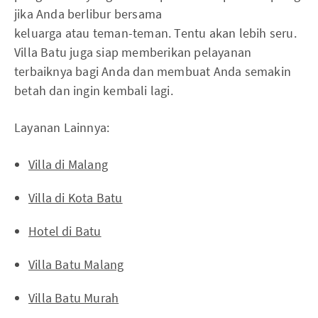
jika Anda berlibur bersama
keluarga atau teman-teman. Tentu akan lebih seru.
Villa Batu juga siap memberikan pelayanan
terbaiknya bagi Anda dan membuat Anda semakin
betah dan ingin kembali lagi.
Layanan Lainnya:
Villa di Malang
Villa di Kota Batu
Hotel di Batu
Villa Batu Malang
Villa Batu Murah