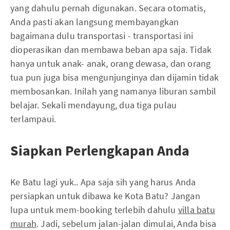
yang dahulu pernah digunakan. Secara otomatis,
Anda pasti akan langsung membayangkan
bagaimana dulu transportasi - transportasi ini
dioperasikan dan membawa beban apa saja. Tidak
hanya untuk anak- anak, orang dewasa, dan orang
tua pun juga bisa mengunjunginya dan dijamin tidak
membosankan. Inilah yang namanya liburan sambil
belajar. Sekali mendayung, dua tiga pulau
terlampaui.
Siapkan Perlengkapan Anda
Ke Batu lagi yuk.. Apa saja sih yang harus Anda
persiapkan untuk dibawa ke Kota Batu? Jangan
lupa untuk mem-booking terlebih dahulu
villa batu
murah
. Jadi, sebelum jalan-jalan dimulai, Anda bisa