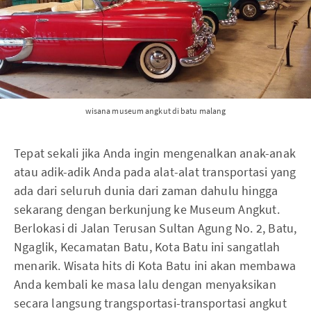
wisana museum angkut di batu malang
Tepat sekali jika Anda ingin mengenalkan anak-anak
atau adik-adik Anda pada alat-alat transportasi yang
ada dari seluruh dunia dari zaman dahulu hingga
sekarang dengan berkunjung ke Museum Angkut.
Berlokasi di Jalan Terusan Sultan Agung No. 2, Batu,
Ngaglik, Kecamatan Batu, Kota Batu ini sangatlah
menarik. Wisata hits di Kota Batu ini akan membawa
Anda kembali ke masa lalu dengan menyaksikan
secara langsung trangsportasi-transportasi angkut