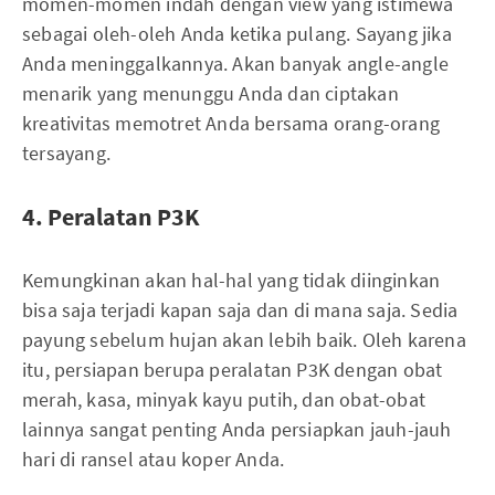
momen-momen indah dengan view yang istimewa
sebagai oleh-oleh Anda ketika pulang. Sayang jika
Anda meninggalkannya. Akan banyak angle-angle
menarik yang menunggu Anda dan ciptakan
kreativitas memotret Anda bersama orang-orang
tersayang.
4. Peralatan P3K
Kemungkinan akan hal-hal yang tidak diinginkan
bisa saja terjadi kapan saja dan di mana saja. Sedia
payung sebelum hujan akan lebih baik. Oleh karena
itu, persiapan berupa peralatan P3K dengan obat
merah, kasa, minyak kayu putih, dan obat-obat
lainnya sangat penting Anda persiapkan jauh-jauh
hari di ransel atau koper Anda.